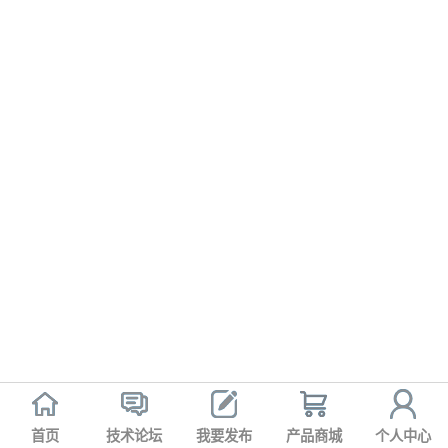
首页
技术论坛
我要发布
产品商城
个人中心