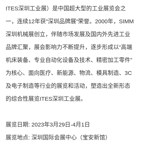
ITES深圳工业展）是中国超大型的工业展览会之
一，连续12年获"深圳品牌展"荣誉。2000年，SIMM
深圳机械展创立，伴随市场发展及国内外先进工业
品牌汇聚，展会影响力不断提升，逐步形成以“高端
机床装备、专业自动化设备及技术、精密加工零件”
为核心、面向医疗、新能源、物流、模具制造、3C
及电子制造等行业的展览和活动，塑造出全新形态
的综合性展览ITES深圳工业展。
展览日期: 2023年3月29日-4月1日
展览地点: 深圳国际会展中心（宝安新馆）