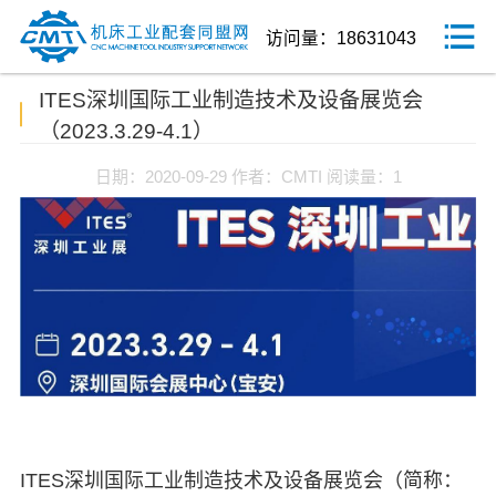
访问量：18631043
ITES深圳国际工业制造技术及设备展览会
（2023.3.29-4.1）
日期：2020-09-29
作者：CMTI
阅读量：1
ITES深圳国际工业制造技术及设备展览会（简称：