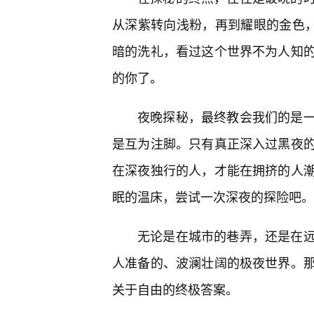
从深紫转向浅粉，再到耀眼的金色，
暗的洗礼，看过这个世界不为人知
的你了。
夜晚探秘，最终教会我们的是
是互为注脚。只有真正深入过黑夜
在深夜独行的人，才能在拥挤的人
眠的温床，尝试一次深夜的探险吧。
无论是在城市的巷弄，还是在
人准备的、波澜壮阔的极夜世界。
关于自由的终极答案。