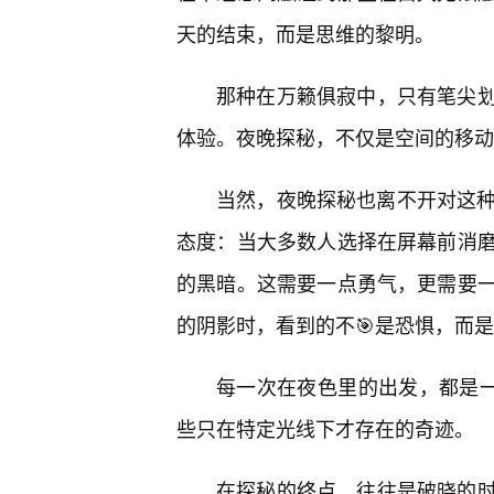
天的结束，而是思维的黎明。
那种在万籁俱寂中，只有笔尖
体验。夜晚探秘，不仅是空间的移动
当然，夜晚探秘也离不开对这种
态度：当大多数人选择在屏幕前消
的黑暗。这需要一点勇气，更需要
的阴影时，看到的不🎯是恐惧，而
每一次在夜色里的出发，都是一
些只在特定光线下才存在的奇迹。
在探秘的终点，往往是破晓的时