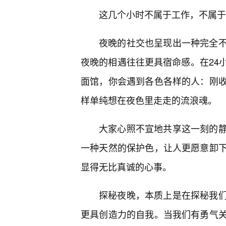
这几个小时不属于工作，不属于
夜晚的社交也呈现出一种完全不
夜晚的相遇往往更具宿命感。在24
面馆，你会遇到各色各样的人：刚
样单纯想在夜色里走走的流浪魂。
大家心照不宣地共享这一刻的
一种天然的保护色，让人更愿意卸下
显得无比真诚的心事。
探秘夜晚，本质上是在探秘我
更具创造力的自我。当我们有勇气