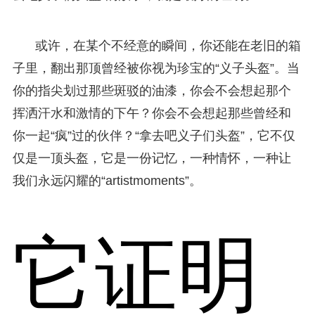
或许，在某个不经意的瞬间，你还能在老旧的箱
子里，翻出那顶曾经被你视为珍宝的“义子头盔”。当
你的指尖划过那些斑驳的油漆，你会不会想起那个
挥洒汗水和激情的下午？你会不会想起那些曾经和
你一起“疯”过的伙伴？“拿去吧义子们头盔”，它不仅
仅是一顶头盔，它是一份记忆，一种情怀，一种让
我们永远闪耀的“artistmoments”。
它证明