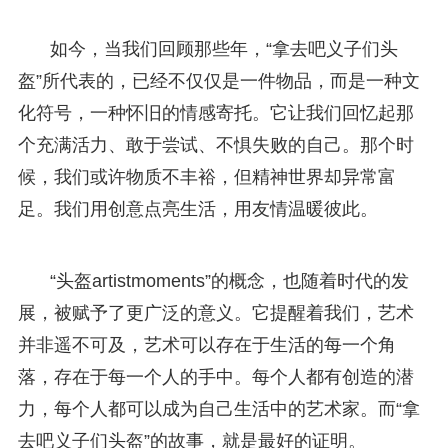
如今，当我们回顾那些年，“拿去吧义子们头
盔”所代表的，已经不仅仅是一件物品，而是一种文
化符号，一种怀旧的情感寄托。它让我们回忆起那
个充满活力、敢于尝试、不惧失败的自己。那个时
候，我们或许物质不丰裕，但精神世界却异常富
足。我们用创意点亮生活，用友情温暖彼此。
“头盔artistmoments”的概念，也随着时代的发
展，被赋予了更广泛的意义。它提醒着我们，艺术
并非遥不可及，艺术可以存在于生活的每一个角
落，存在于每一个人的手中。每个人都有创造的潜
力，每个人都可以成为自己生活中的艺术家。而“拿
去吧义子们头盔”的故事，就是最好的证明。