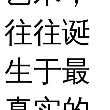
往往诞
生于最