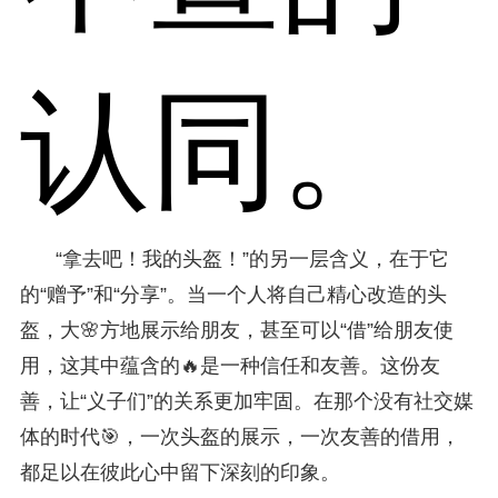
认同。
“拿去吧！我的头盔！”的另一层含义，在于它
的“赠予”和“分享”。当一个人将自己精心改造的头
盔，大🌸方地展示给朋友，甚至可以“借”给朋友使
用，这其中蕴含的🔥是一种信任和友善。这份友
善，让“义子们”的关系更加牢固。在那个没有社交媒
体的时代🎯，一次头盔的展示，一次友善的借用，
都足以在彼此心中留下深刻的印象。