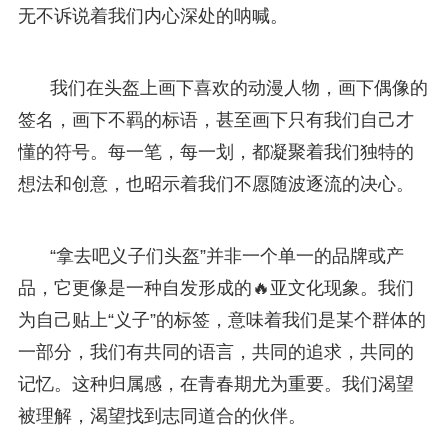
无不诉说着我们内心深处的呐喊。
我们在头盔上画下喜欢的动漫人物，画下偶像的
签名，画下不羁的标语，甚至画下只有我们自己才
懂的符号。每一笔，每一划，都凝聚着我们独特的
想法和创意，也昭示着我们不愿随波逐流的决心。
“拿去吧义子们头盔”并非一个单一的品牌或产
品，它更像是一种自发形成的🔥亚文化现象。我们
为自己贴上“义子”的标签，意味着我们是某个群体的
一部分，我们有共同的语言，共同的追求，共同的
记忆。这种归属感，在青春期尤为重要。我们渴望
被理解，渴望找到志同道合的伙伴。