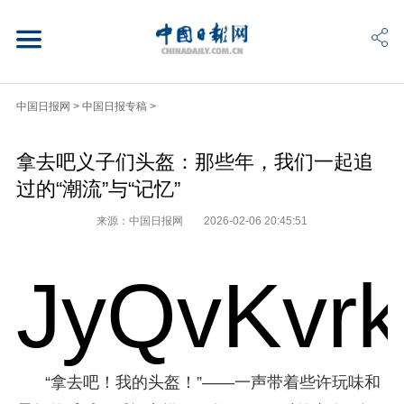
中国日报网
>
中国日报专稿
>
拿去吧义子们头盔：那些年，我们一起追
过的“潮流”与“记忆”
来源：中国日报网
2026-02-06 20:45:51
JyQvKvr
“拿去吧！我的头盔！”——一声带着些许玩味和