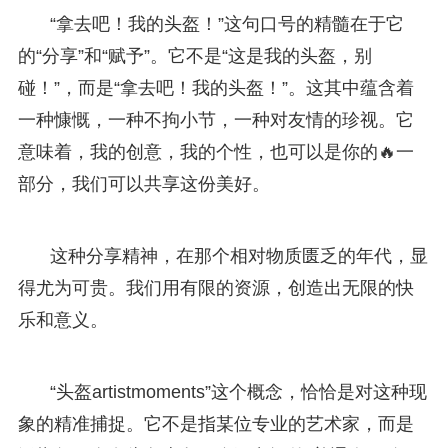
“拿去吧！我的头盔！”这句口号的精髓在于它
的“分享”和“赋予”。它不是“这是我的头盔，别
碰！”，而是“拿去吧！我的头盔！”。这其中蕴含着
一种慷慨，一种不拘小节，一种对友情的珍视。它
意味着，我的创意，我的个性，也可以是你的🔥一
部分，我们可以共享这份美好。
这种分享精神，在那个相对物质匮乏的年代，显
得尤为可贵。我们用有限的资源，创造出无限的快
乐和意义。
“头盔artistmoments”这个概念，恰恰是对这种现
象的精准捕捉。它不是指某位专业的艺术家，而是