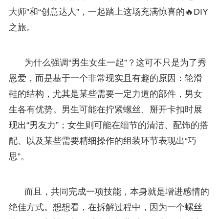
大师”和“创意达人”，一起踏上这场充满惊喜的🔥DIY
之旅。
为什么强调“男生女生一起”？这可不只是为了秀
恩爱，而是基于一个非常现实且有趣的原因：轮滑
鞋的结构，尤其是某些需要一定力道的部件，男女
生各有优势。男生可能在拧紧螺丝、掰开卡扣时展
现出“男友力”；女生则可能在细节的清洁、配饰的搭
配、以及某些需要精细操作的组装环节表现出“巧
思”。
而且，共同完成一项技能，本身就是增进感情的
绝佳方式。想想看，在拆解过程中，因为一个螺丝