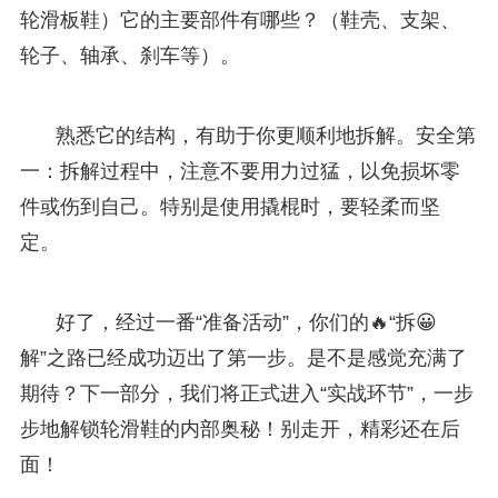
轮滑板鞋）它的主要部件有哪些？（鞋壳、支架、
轮子、轴承、刹车等）。
熟悉它的结构，有助于你更顺利地拆解。安全第
一：拆解过程中，注意不要用力过猛，以免损坏零
件或伤到自己。特别是使用撬棍时，要轻柔而坚
定。
好了，经过一番“准备活动”，你们的🔥“拆😀
解”之路已经成功迈出了第一步。是不是感觉充满了
期待？下一部分，我们将正式进入“实战环节”，一步
步地解锁轮滑鞋的内部奥秘！别走开，精彩还在后
面！