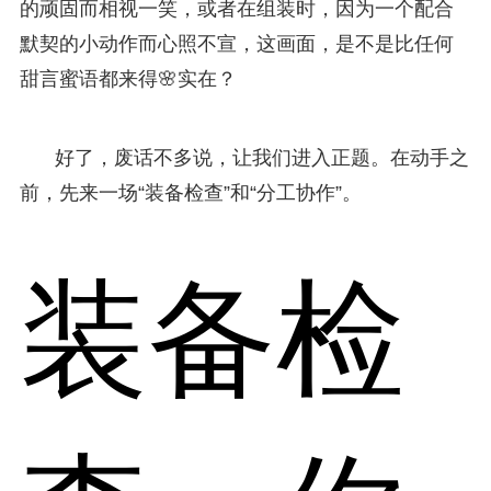
的顽固而相视一笑，或者在组装时，因为一个配合
默契的小动作而心照不宣，这画面，是不是比任何
甜言蜜语都来得🌸实在？
好了，废话不多说，让我们进入正题。在动手之
前，先来一场“装备检查”和“分工协作”。
装备检