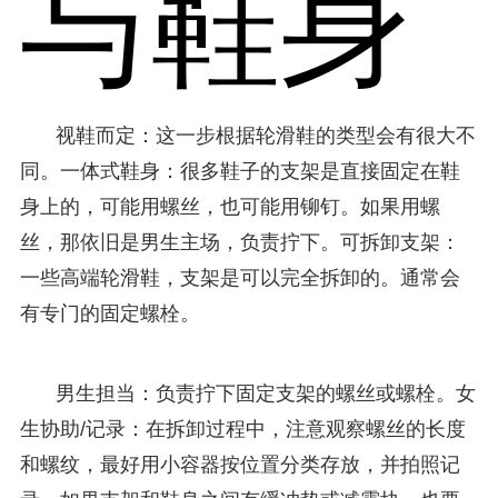
与鞋身
视鞋而定：这一步根据轮滑鞋的类型会有很大不
同。一体式鞋身：很多鞋子的支架是直接固定在鞋
身上的，可能用螺丝，也可能用铆钉。如果用螺
丝，那依旧是男生主场，负责拧下。可拆卸支架：
一些高端轮滑鞋，支架是可以完全拆卸的。通常会
有专门的固定螺栓。
男生担当：负责拧下固定支架的螺丝或螺栓。女
生协助/记录：在拆卸过程中，注意观察螺丝的长度
和螺纹，最好用小容器按位置分类存放，并拍照记