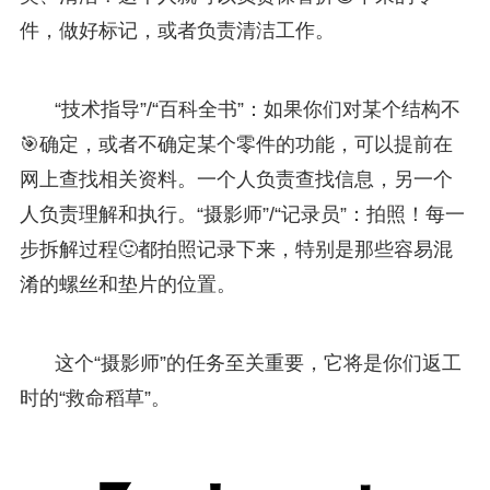
件，做好标记，或者负责清洁工作。
“技术指导”/“百科全书”：如果你们对某个结构不
🎯确定，或者不确定某个零件的功能，可以提前在
网上查找相关资料。一个人负责查找信息，另一个
人负责理解和执行。“摄影师”/“记录员”：拍照！每一
步拆解过程🙂都拍照记录下来，特别是那些容易混
淆的螺丝和垫片的位置。
这个“摄影师”的任务至关重要，它将是你们返工
时的“救命稻草”。