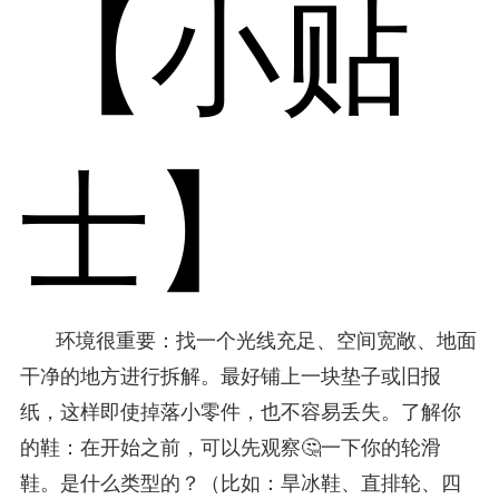
【小贴
士】
环境很重要：找一个光线充足、空间宽敞、地面
干净的地方进行拆解。最好铺上一块垫子或旧报
纸，这样即使掉落小零件，也不容易丢失。了解你
的鞋：在开始之前，可以先观察🤔一下你的轮滑
鞋。是什么类型的？（比如：旱冰鞋、直排轮、四