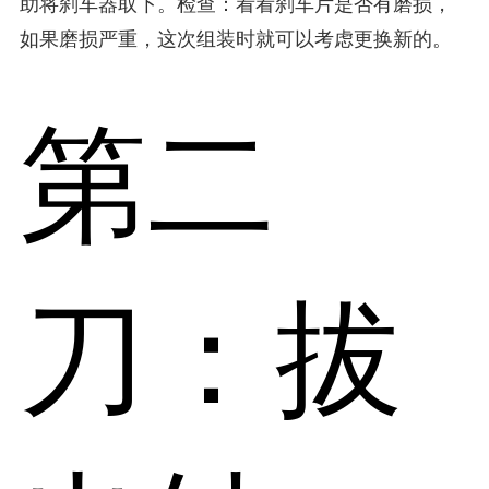
助将刹车器取下。检查：看看刹车片是否有磨损，
如果磨损严重，这次组装时就可以考虑更换新的。
第二
刀：拔