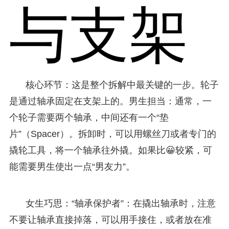
与支架
核心环节：这是整个拆解中最关键的一步。轮子
是通过轴承固定在支架上的。男生担当：通常，一
个轮子需要两个轴承，中间还有一个“垫
片”（Spacer）。拆卸时，可以用螺丝刀或者专门的
撬轮工具，将一个轴承往外撬。如果比😀较紧，可
能需要男生使出一点“男友力”。
女生巧思：“轴承保护者”：在撬出轴承时，注意
不要让轴承直接掉落，可以用手接住，或者放在准