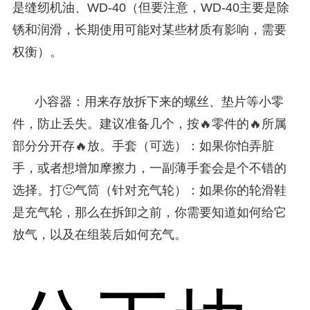
是缝纫机油、WD-40（但要注意，WD-40主要是除
锈和润滑，长期使用可能对某些材质有影响，需要
权衡）。
小容器：用来存放拆下来的螺丝、垫片等小零
件，防止丢失。建议准备几个，按🔥零件的🔥所属
部分分开存🔥放。手套（可选）：如果你怕弄脏
手，或者想增加摩擦力，一副薄手套会是个不错的
选择。打🙂气筒（针对充气轮）：如果你的轮滑鞋
是充气轮，那么在拆卸之前，你需要知道如何给它
放气，以及在组装后如何充气。