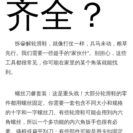
齐全？
拆😀解轮滑鞋，就像打仗一样，兵马未动，粮草
先行。我们需要一些趁手的“家伙什”。别担心，这些
工具都很常见，你可能在家里的某个角落就能找
到。
螺丝刀📘套装：这是重头戏！大部分轮滑鞋的零
件都用螺丝固定。你需要一套包含不同大小和规格
的十字和一字螺丝刀。有些轮滑鞋可能会用到内六
角螺丝，所以一个多功能的内六角扳手也很有必
要。撬棍或扁平刮刀：有些部件可能是用卡扣固定