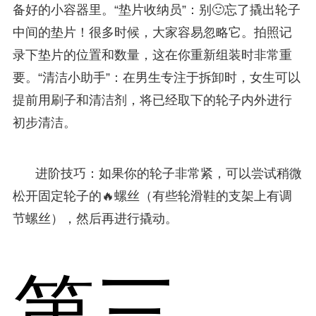
备好的小容器里。“垫片收纳员”：别🙂忘了撬出轮子
中间的垫片！很多时候，大家容易忽略它。拍照记
录下垫片的位置和数量，这在你重新组装时非常重
要。“清洁小助手”：在男生专注于拆卸时，女生可以
提前用刷子和清洁剂，将已经取下的轮子内外进行
初步清洁。
进阶技巧：如果你的轮子非常紧，可以尝试稍微
松开固定轮子的🔥螺丝（有些轮滑鞋的支架上有调
节螺丝），然后再进行撬动。
第三