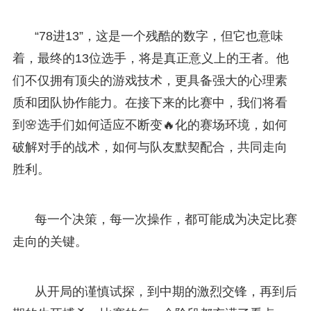
“78进13”，这是一个残酷的数字，但它也意味
着，最终的13位选手，将是真正意义上的王者。他
们不仅拥有顶尖的游戏技术，更具备强大的心理素
质和团队协作能力。在接下来的比赛中，我们将看
到🌸选手们如何适应不断变🔥化的赛场环境，如何
破解对手的战术，如何与队友默契配合，共同走向
胜利。
每一个决策，每一次操作，都可能成为决定比赛
走向的关键。
从开局的谨慎试探，到中期的激烈交锋，再到后