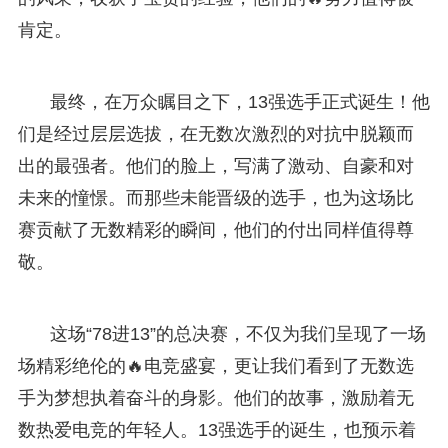
肯定。
最终，在万众瞩目之下，13强选手正式诞生！他
们是经过层层选拔，在无数次激烈的对抗中脱颖而
出的最强者。他们的脸上，写满了激动、自豪和对
未来的憧憬。而那些未能晋级的选手，也为这场比
赛贡献了无数精彩的瞬间，他们的付出同样值得尊
敬。
这场“78进13”的总决赛，不仅为我们呈现了一场
场精彩绝伦的🔥电竞盛宴，更让我们看到了无数选
手为梦想执着奋斗的身影。他们的故事，激励着无
数热爱电竞的年轻人。13强选手的诞生，也预示着