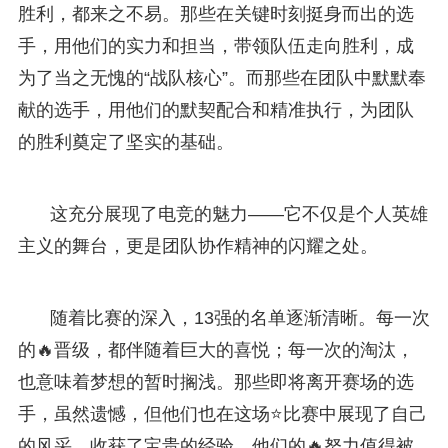
胜利，都来之不易。那些在关键时刻挺身而出的选
手，用他们的实力和担当，带领队伍走向胜利，成
为了当之无愧的“战队核心”。而那些在团队中默默奉
献的选手，用他们的默契配合和精准执行，为团队
的胜利奠定了坚实的基础。
这充分展现了电竞的魅力——它不仅是个人英雄
主义的舞台，更是团队协作精神的闪耀之处。
随着比赛的深入，13强的名单逐渐清晰。每一次
的🔥晋级，都伴随着巨大的喜悦；每一次的淘汰，
也意味着梦想的暂时搁浅。那些即将离开赛场的选
手，虽然遗憾，但他们也在这场⭐比赛中展现了自己
的风采，收获了宝贵的经验，他们的🔥努力值得被