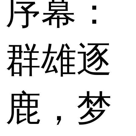
序幕：
群雄逐
鹿，梦