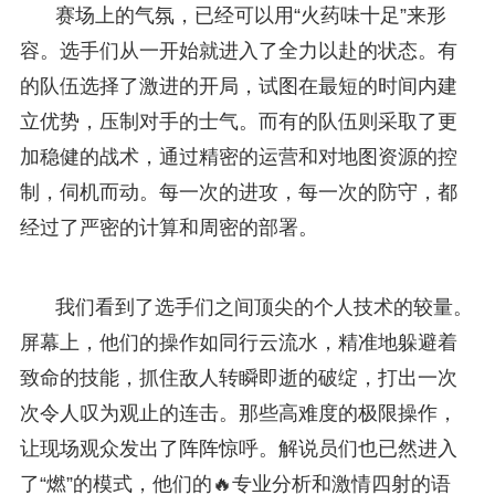
赛场上的气氛，已经可以用“火药味十足”来形
容。选手们从一开始就进入了全力以赴的状态。有
的队伍选择了激进的开局，试图在最短的时间内建
立优势，压制对手的士气。而有的队伍则采取了更
加稳健的战术，通过精密的运营和对地图资源的控
制，伺机而动。每一次的进攻，每一次的防守，都
经过了严密的计算和周密的部署。
我们看到了选手们之间顶尖的个人技术的较量。
屏幕上，他们的操作如同行云流水，精准地躲避着
致命的技能，抓住敌人转瞬即逝的破绽，打出一次
次令人叹为观止的连击。那些高难度的极限操作，
让现场观众发出了阵阵惊呼。解说员们也已然进入
了“燃”的模式，他们的🔥专业分析和激情四射的语