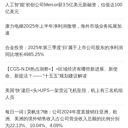
人工智‘能’初创公司Mercor获3.5亿美元新融资，估值达100
亿美元
康力电梯20!25年上半年净利润微增，海外市场业务拓展加
速
合金投资：2025年第三季度‘归’属于上市公司股东的净利润
同比增长4985.25%
【CGS-N.DI热点洞察<】>区域经济有哪些新进展、新使
命、新提法？—— “十五五”规划建议解读
美国‘快’递巨<头>UPS一架货运飞机坠毁，机上有三名机组
人员
每日一词 | 昊帆生?物：公司2024年度直接销往亚洲、欧
洲、美洲的境外销售收入占公司营业收入总额的比例分别
为22.13%、10.04%、4.09%