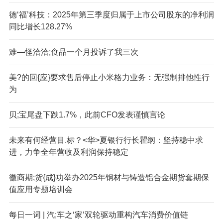
德‘福’科技：2025年第三季度归属于上市公司股东的净利润
同比增长128.27%
难—怪洽洽;食品一个月投诉了我三次
美?的回{应}要求售后停止小米格力业务：无强制排他性行
为
贝;宝尾盘下跌1.7%，此前CFO发表谨慎言论
未来有何经营目.标？<华>夏银行行长瞿纲：坚持稳中求
进，力争全年营收及利润保持稳定
徽商期;货{成}功举办2025年钢材与铸造铝合金期货套期保
值应用专题培训会
每日一词 | 汽;车之‘家’双轮驱动重构汽车消费价值链