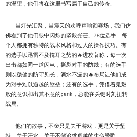
的渴望，他们将在这里书写属于自己的传奇。
当灯光汇聚，当震天的欢呼声响彻赛场，我们仿
佛看到了他们眼中闪烁的坚毅光芒。78位选手，每
个人都拥有独特的战术风格和过人的操作技巧。有
的选手以迅雷不及掩耳之势的🔥进攻著称，每一次
出击都如同一道闪电，撕裂对手的防线；有的选手
则以稳健的防守见长，滴水不漏的🔥布局让他们成
为对手难以逾越的壁垒；还有的选手，凭借着鬼魅
般的意识和出其不意的gank，总能在关键时刻扭转
战局。
他们的故事，不🎯只是关于游戏，更是关于坚
持、关于汗水、关于不懈追求卓越的生命赞歌。