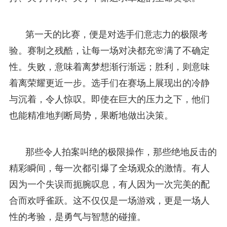
第一天的比赛，便是对选手们意志力的极限考
验。赛制之残酷，让每一场对决都充🌸满了不确定
性。失败，意味着离梦想渐行渐远；胜利，则意味
着离荣耀更近一步。选手们在赛场上展现出的冷静
与沉着，令人惊叹。即使在巨大的压力之下，他们
也能精准地判断局势，果断地做出决策。
那些令人拍案叫绝的极限操作，那些绝地反击的
精彩瞬间，每一次都引爆了全场观众的激情。有人
因为一个失误而扼腕叹息，有人因为一次完美的配
合而欢呼雀跃。这不仅仅是一场游戏，更是一场人
性的考验，是勇气与智慧的碰撞。