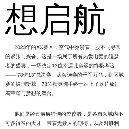
想启航
2023年的XX赛区，空气中弥漫着一股不同寻常
的紧张与兴奋。这是一场属于所有热爱电竞的追梦
者的盛宴，一场决定13位幸运儿命运的终极考验
——“78进13”总决赛。从海选赛的千军万马，到区域
赛的披荆斩棘，78位精英选手终于站上了这片象征
着荣耀与梦想的舞台。
他们是经过层层筛选的佼佼者，是各自领域内不
可多得🌸的天才，带着无数人的期待，以及对胜利